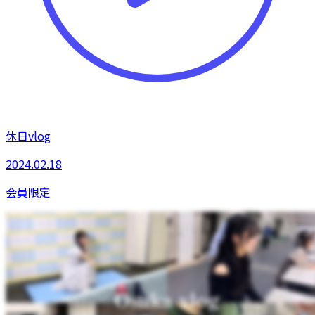
休日vlog
2024.02.18
会員限定