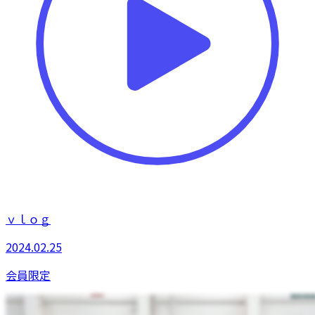
ｖｌｏｇ
2024.02.25
会員限定