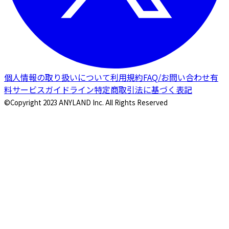
個人情報の取り扱いについて
利用規約
FAQ/お問い合わせ
有
料サービスガイドライン
特定商取引法に基づく表記
©Copyright 2023 ANYLAND Inc. All Rights Reserved