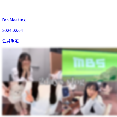
Fan Meeting
2024.02.04
会員限定