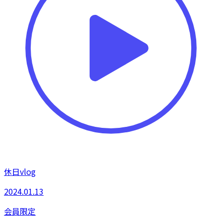
休日vlog
2024.01.13
会員限定