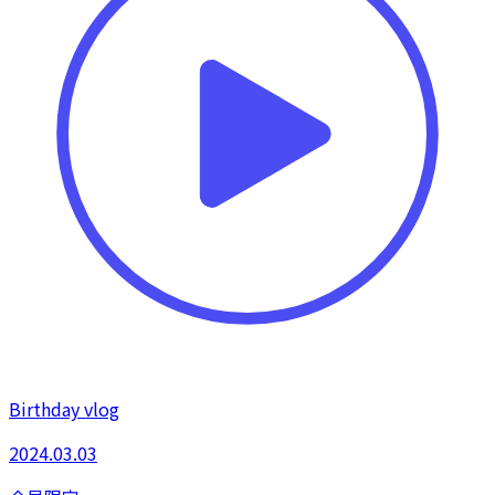
Birthday vlog
2024.03.03