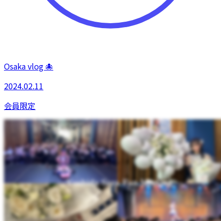
Osaka vlog 🐙
2024.02.11
会員限定