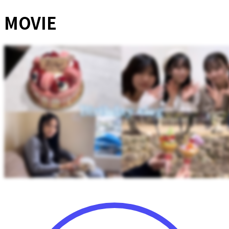
MOVIE