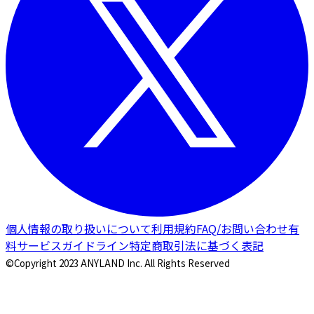
個人情報の取り扱いについて
利用規約
FAQ/お問い合わせ
有
料サービスガイドライン
特定商取引法に基づく表記
©Copyright 2023 ANYLAND Inc. All Rights Reserved