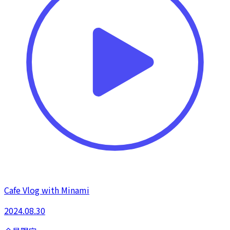
Cafe Vlog with Minami
2024.08.30