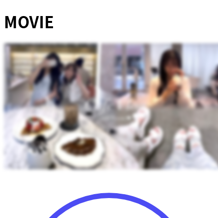
MOVIE