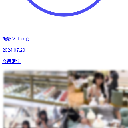
撮影Ｖｌｏｇ
2024.07.20
会員限定