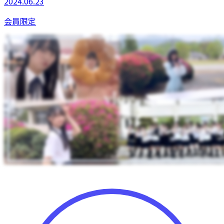
2024.06.23
会員限定