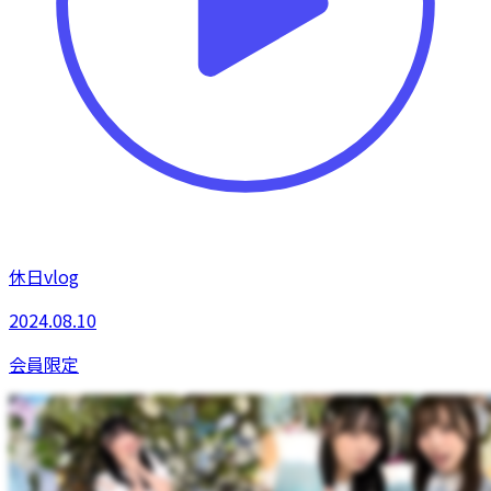
休日vlog
2024.08.10
会員限定