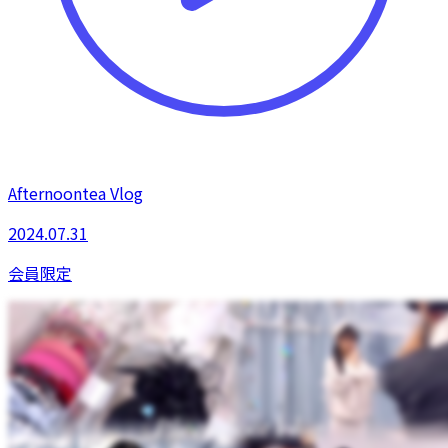
Afternoontea Vlog
2024.07.31
会員限定