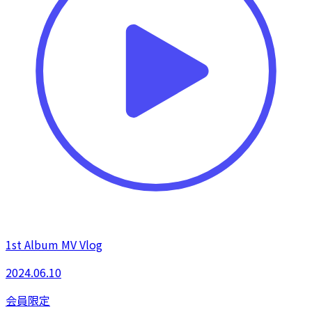
1st Album MV Vlog
2024.06.10
会員限定