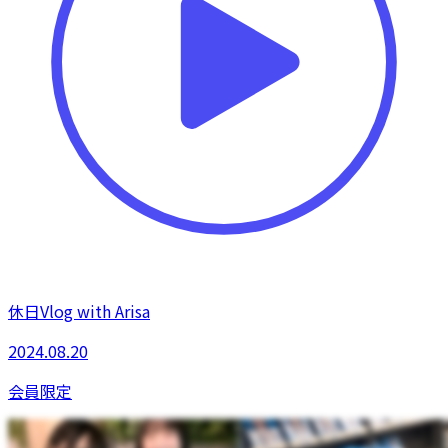
休日Vlog with Arisa
2024.08.20
会員限定