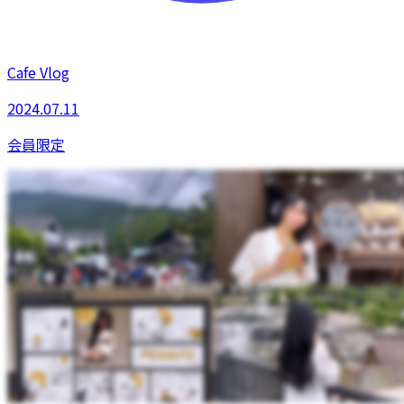
Cafe Vlog
2024.07.11
会員限定