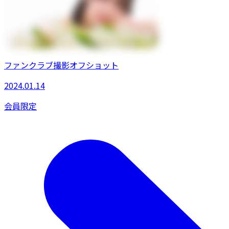
ファンクラブ撮影オフショット
2024.01.14
会員限定