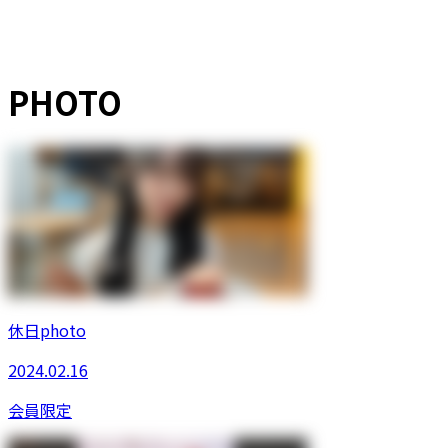
PHOTO
休日photo
2024.02.16
会員限定