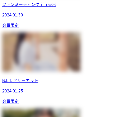
ファンミーティングｉｎ東京
2024.01.30
会員限定
B.L.T. アザーカット
2024.01.25
会員限定