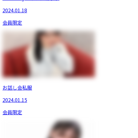
2024.01.18
会員限定
お話し会私服
2024.01.15
会員限定