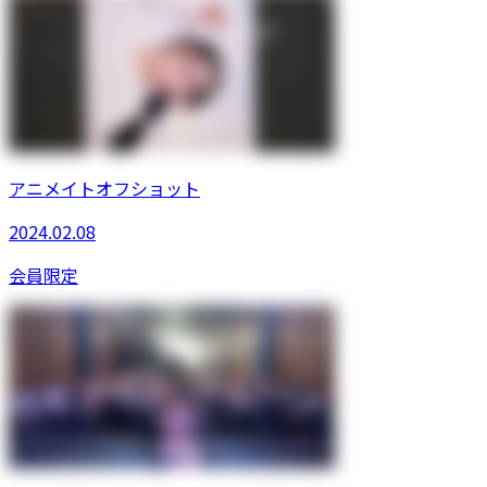
アニメイトオフショット
2024.02.08
会員限定