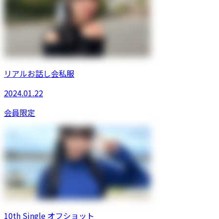
リアルお話し会私服
2024.01.22
会員限定
10th Single オフショット