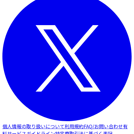
個人情報の取り扱いについて
利用規約
FAQ/お問い合わせ
有
料サービスガイドライン
特定商取引法に基づく表記