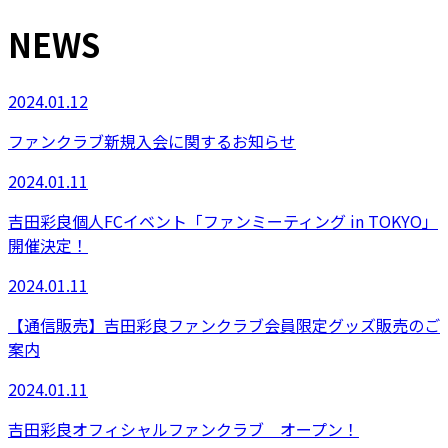
NEWS
2024.01.12
ファンクラブ新規入会に関するお知らせ
2024.01.11
吉田彩良個人FCイベント「ファンミーティング in TOKYO」
開催決定！
2024.01.11
【通信販売】吉田彩良ファンクラブ会員限定グッズ販売のご
案内
2024.01.11
吉田彩良オフィシャルファンクラブ オープン！