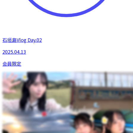
石垣島Vlog Day.02
2025.04.13
会員限定