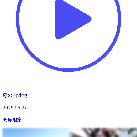
母の日Vlog
2025.05.27
会員限定