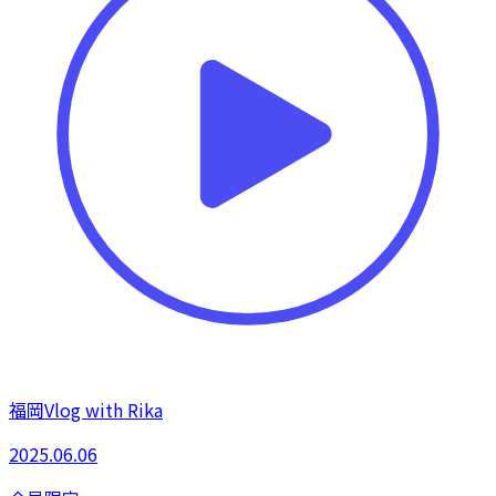
福岡Vlog with Rika
2025.06.06