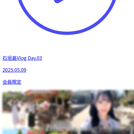
石垣島Vlog Day.03
2025.05.09
会員限定