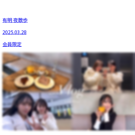
有明 夜散歩
2025.03.28
会員限定