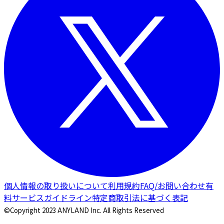
個人情報の取り扱いについて
利用規約
FAQ/お問い合わせ
有
料サービスガイドライン
特定商取引法に基づく表記
©Copyright 2023 ANYLAND Inc. All Rights Reserved