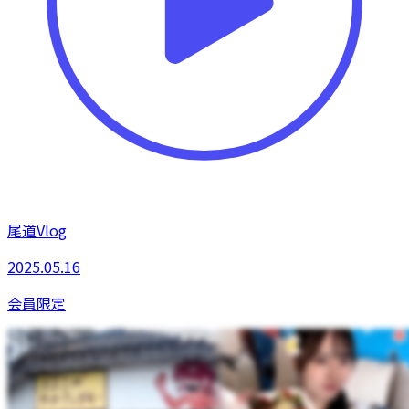
尾道Vlog
2025.05.16
会員限定