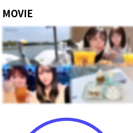
MOVIE