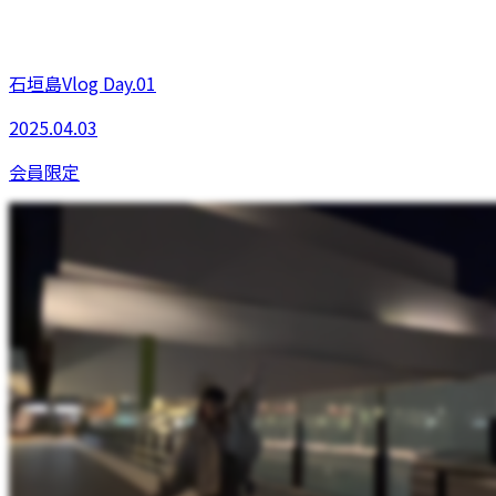
石垣島Vlog Day.01
2025.04.03
会員限定