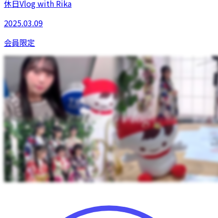
休日Vlog with Rika
2025.03.09
会員限定