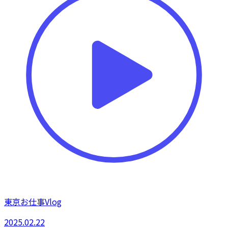
東京お仕事Vlog
2025.02.22